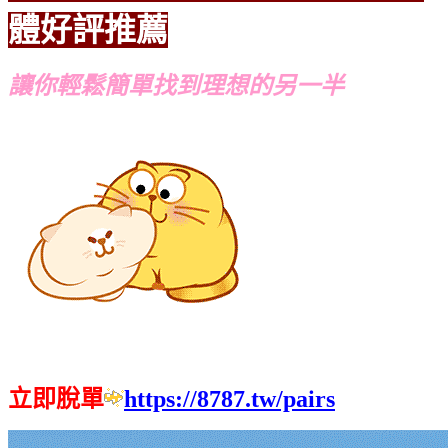
體好評推薦
讓你輕鬆簡單找到理想的另一半
立即脫單
https://8787.tw/pairs