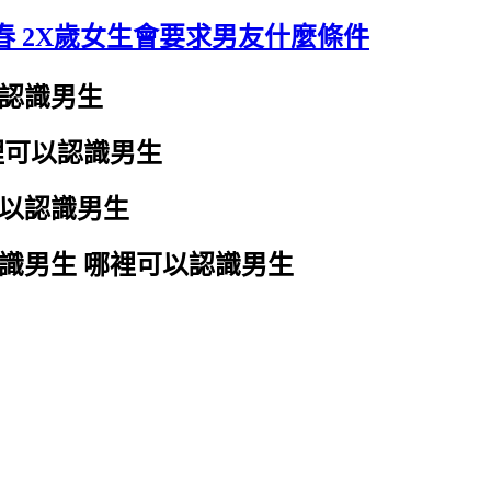
春 2X歲女生會要求男友什麼條件
以認識男生
裡可以認識男生
可以認識男生
識男生 哪裡可以認識男生