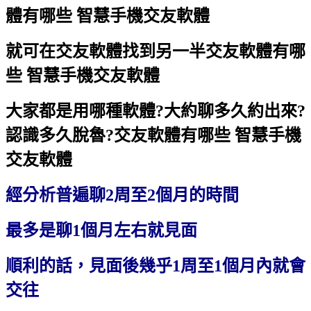
體有哪些 智慧手機交友軟體
就可在交友軟體找到另一半
交友軟體有哪
些 智慧手機交友軟體
大家都是用哪種軟體?大約聊多久約出來?
認識多久脫魯?
交友軟體有哪些 智慧手機
交友軟體
經分析普遍聊2周至2個月的時間
最多是聊1個月左右就見面
順利的話，見面後幾乎1周至1個月內就會
交往